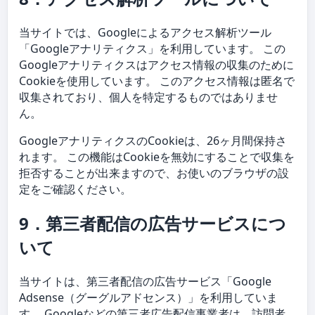
当サイトでは、Googleによるアクセス解析ツール
「Googleアナリティクス」を利用しています。 この
Googleアナリティクスはアクセス情報の収集のために
Cookieを使用しています。 このアクセス情報は匿名で
収集されており、個人を特定するものではありませ
ん。
GoogleアナリティクスのCookieは、26ヶ月間保持さ
れます。 この機能はCookieを無効にすることで収集を
拒否することが出来ますので、お使いのブラウザの設
定をご確認ください。
9．第三者配信の広告サービスにつ
いて
当サイトは、第三者配信の広告サービス「Google
Adsense（グーグルアドセンス）」を利用していま
す。 Googleなどの第三者広告配信事業者は、訪問者