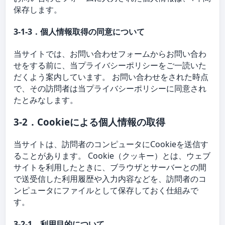
保存します。
3-1-3．個人情報取得の同意について
当サイトでは、お問い合わせフォームからお問い合わ
せをする前に、当プライバシーポリシーをご一読いた
だくよう案内しています。 お問い合わせをされた時点
で、その訪問者は当プライバシーポリシーに同意され
たとみなします。
3-2．Cookieによる個人情報の取得
当サイトは、訪問者のコンピュータにCookieを送信す
ることがあります。 Cookie（クッキー）とは、ウェブ
サイトを利用したときに、ブラウザとサーバーとの間
で送受信した利用履歴や入力内容などを、訪問者のコ
ンピュータにファイルとして保存しておく仕組みで
す。
3-2-1．利用目的について