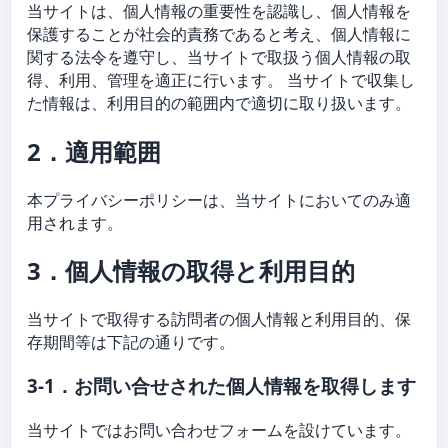
当サイトは、個人情報の重要性を認識し、個人情報を
保護することが社会的責務であると考え、個人情報に
関する法令を遵守し、当サイトで取扱う個人情報の取
得、利用、管理を適正に行います。 当サイトで収集し
た情報は、利用目的の範囲内で適切に取り扱います。
2．適用範囲
本プライバシーポリシーは、当サイトにおいてのみ適
用されます。
3．個人情報の取得と利用目的
当サイトで取得する訪問者の個人情報と利用目的、保
存期間等は下記の通りです。
3-1．お問い合せされた個人情報を取得します
当サイトではお問い合わせフォームを設けています。