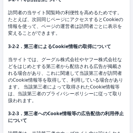
訪問者の当サイト閲覧時の利便性を高めるためです。
たとえば、次回同じページにアクセスするとCookieの
情報を使って、ページの運営者は訪問者ごとに表示を
変えることができます。
3-2-2．第三者によるCookie情報の取得について
当サイトでは、グーグル株式会社やヤフー株式会社な
どをはじめとする第三者から配信される広告が掲載さ
れる場合があり、これに関連して当該第三者が訪問者
のCookie情報等を取得して、利用している場合があり
ます。 当該第三者によって取得されたCookie情報等
は、当該第三者のプライバシーポリシーに従って取り
扱われます。
3-2-3．第三者へのCooke情報等の広告配信の利用停止
について