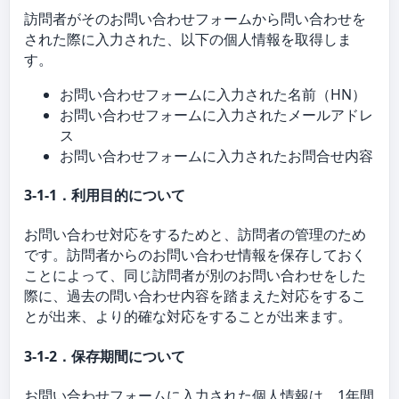
訪問者がそのお問い合わせフォームから問い合わせを
された際に入力された、以下の個人情報を取得しま
す。
お問い合わせフォームに入力された名前（HN）
お問い合わせフォームに入力されたメールアドレ
ス
お問い合わせフォームに入力されたお問合せ内容
3-1-1．利用目的について
お問い合わせ対応をするためと、訪問者の管理のため
です。訪問者からのお問い合わせ情報を保存しておく
ことによって、同じ訪問者が別のお問い合わせをした
際に、過去の問い合わせ内容を踏まえた対応をするこ
とが出来、より的確な対応をすることが出来ます。
3-1-2．保存期間について
お問い合わせフォームに入力された個人情報は、1年間