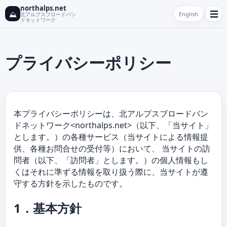
northalps.net
☰
⛰
English
北アルプスブロードバン
ドネットワーク
プライバシーポリシー
本プライバシーポリシーは、北アルプスブロードバン
ドネットワーク<northalps.net>（以下、「当サイト」
とします。）の各種サービス（当サイトによる情報提
供、各種お問合せの受付等）において、 当サイトの訪
問者（以下、「訪問者」とします。）の個人情報もし
くはそれに準ずる情報を取り扱う際に、当サイトが遵
守する方針を示したものです。
1．基本方針