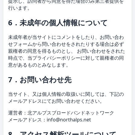
提示し、訪問者から同意を得た場合のみ第三者提供を
行います。
6．未成年の個人情報について
未成年者が当サイトにコメントをしたり、お問い合わ
せフォームから問い合わせをされたりする場合は必ず
親権者の同意を得るものとし、 お問い合わせをされた
時点で、当プライバシーポリシーに対して親権者の同
意があるものとみなします。
7．お問い合わせ先
当サイト、又は個人情報の取扱いに関しては、下記の
メールアドレスにてお問い合わせください。
運営者：北アルプスブロードバンドネットワーク
メールアドレス：
info@northalps.net
8．アクセス解析ツールについて