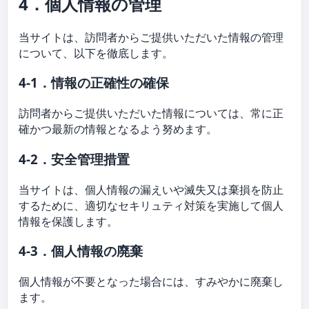
4．個人情報の管理
当サイトは、訪問者からご提供いただいた情報の管理
について、以下を徹底します。
4-1．情報の正確性の確保
訪問者からご提供いただいた情報については、常に正
確かつ最新の情報となるよう努めます。
4-2．安全管理措置
当サイトは、個人情報の漏えいや滅失又は棄損を防止
するために、適切なセキリュティ対策を実施して個人
情報を保護します。
4-3．個人情報の廃棄
個人情報が不要となった場合には、すみやかに廃棄し
ます。