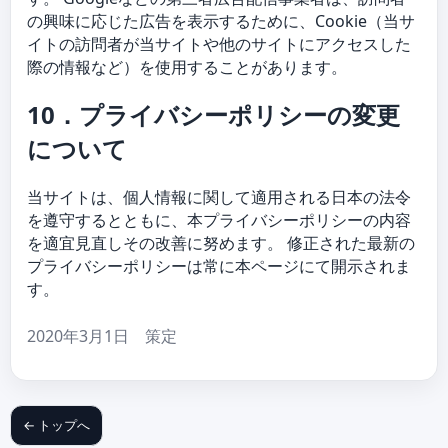
の興味に応じた広告を表示するために、Cookie（当サ
イトの訪問者が当サイトや他のサイトにアクセスした
際の情報など）を使用することがあります。
10．プライバシーポリシーの変更
について
当サイトは、個人情報に関して適用される日本の法令
を遵守するとともに、本プライバシーポリシーの内容
を適宜見直しその改善に努めます。 修正された最新の
プライバシーポリシーは常に本ページにて開示されま
す。
2020年3月1日 策定
← トップへ