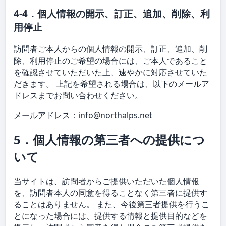
4-4．個人情報の開示、訂正、追加、削除、利
用停止
訪問者ご本人からの個人情報の開示、訂正、追加、削
除、利用停止のご希望の場合には、ご本人であること
を確認させていただいた上、速やかに対応させていた
だきます。 上記を希望される場合は、以下のメールア
ドレスまでお問い合わせください。
メールアドレス：
info@northalps.net
5．個人情報の第三者への提供につ
いて
当サイトは、訪問者からご提供いただいた個人情報
を、訪問者本人の同意を得ることなく第三者に提供す
ることはありません。 また、今後第三者提供を行うこ
とになった場合には、提供する情報と提供目的などを