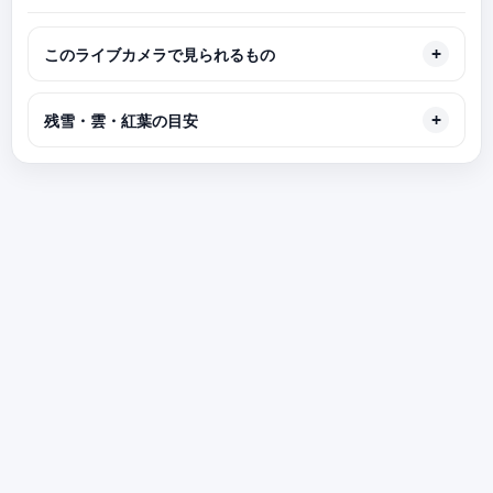
このライブカメラで見られるもの
残雪・雲・紅葉の目安