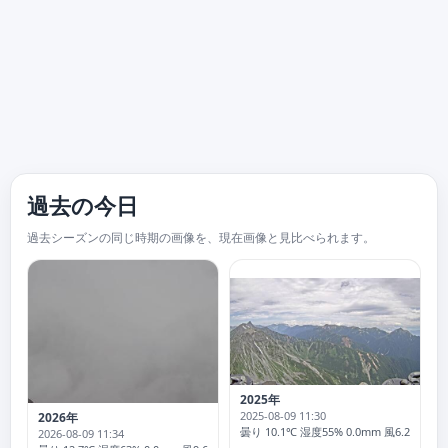
過去の今日
過去シーズンの同じ時期の画像を、現在画像と見比べられます。
2025年
2025-08-09 11:30
2026年
曇り 10.1℃ 湿度55% 0.0mm 風6.2 突風34
2026-08-09 11:34