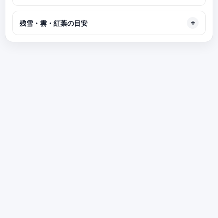
残雪・雲・紅葉の目安